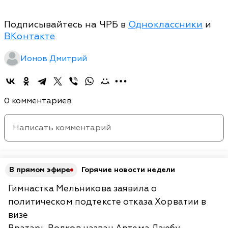
Подписывайтесь на ЧРБ в
Одноклассники
и
ВКонтакте
Ионов Дмитрий
0 комментариев
В прямом эфире
Горячие новости недели
Гимнастка Мельникова заявила о
политическом подтексте отказа Хорватии в
визе