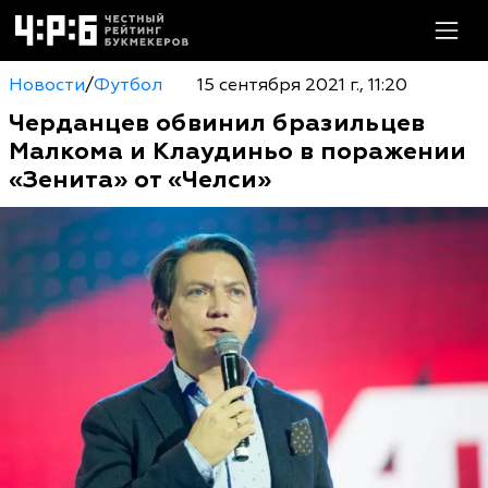
Новости
/
Футбол
15 сентября 2021 г., 11:20
Черданцев обвинил бразильцев
Малкома и Клаудиньо в поражении
«Зенита» от «Челси»