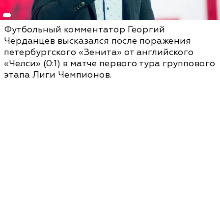
Футбольный комментатор Георгий
Черданцев высказался после поражения
петербургского «Зенита» от английского
«Челси» (0:1) в матче первого тура группового
этапа Лиги Чемпионов.