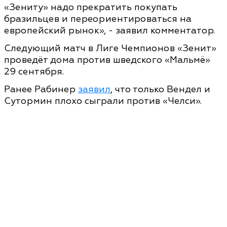
«Зениту» надо прекратить покупать
бразильцев и переориентироваться на
европейский рынок», - заявил комментатор.
Следующий матч в Лиге Чемпионов «Зенит»
проведёт дома против шведского «Мальмё»
29 сентября.
Ранее Рабинер
заявил
, что только Вендел и
Сутормин плохо сыграли против «Челси».