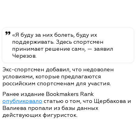
«Я буду за них болеть, буду их
поддерживать. Здесь спортсмен
принимает решение сам», — заявил
Черезов.
Экс-спортсмен добавил, что недоволен
условиями, которые предлагаются
российским спортсменам для участия.
Ранее издание Bookmakers Rank
опубликовало
статью о том, что Щербакова и
Валиева пропали из базы данных
действующих фигуристок.