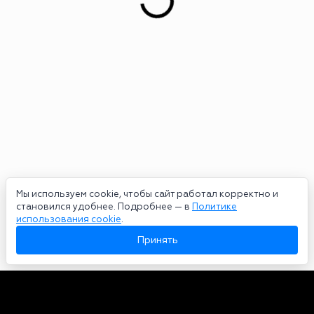
Мы используем cookie, чтобы сайт работал корректно и
становился удобнее. Подробнее — в
Политике
использования cookie
.
Принять
Авторы
О нас
Архив