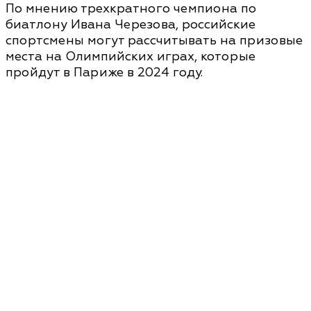
По мнению трехкратного чемпиона по
биатлону Ивана Черезова, российские
спортсмены могут рассчитывать на призовые
места на Олимпийских играх, которые
пройдут в Париже в 2024 году.