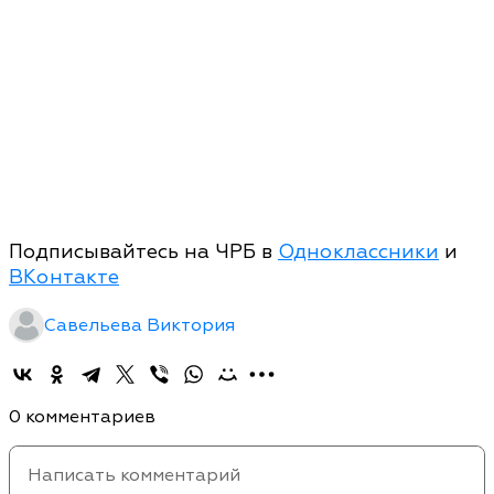
Подписывайтесь на ЧРБ в
Одноклассники
и
ВКонтакте
Савельева Виктория
0 комментариев