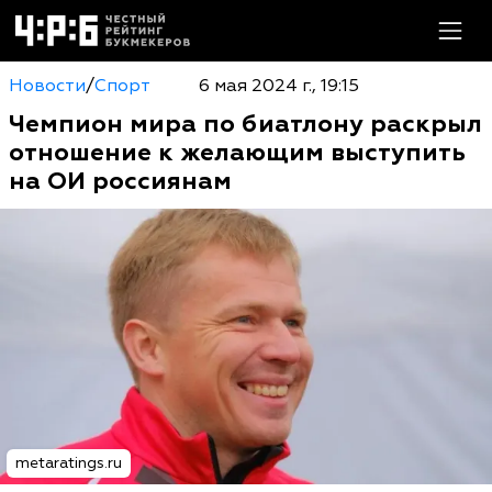
Новости
/
Спорт
6 мая 2024 г., 19:15
Чемпион мира по биатлону раскрыл
отношение к желающим выступить
на ОИ россиянам
metaratings.ru