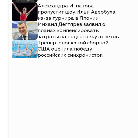
Александра Игнатова
пропустит шоу Ильи Авербуха
из-за турнира в Японии
Михаил Дегтярев заявил о
планах компенсировать
затраты на подготовку атлетов
Тренер юношеской сборной
США оценила победу
российских синхронисток