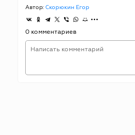
Автор:
Скорюкин Егор
0 комментариев