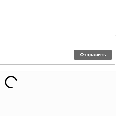
Отправить