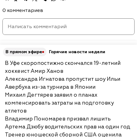
0 комментариев
В прямом эфире
Горячие новости недели
В Уфе скоропостижно скончался 19-летний
хоккеист Амир Ханов
Александра Игнатова пропустит шоу Ильи
Авербуха из-за турнира в Японии
Михаил Дегтярев заявил о планах
компенсировать затраты на подготовку
атлетов
Владимир Пономарев призвал лишить
Артема Дзюбу водительских прав на один год
Тренер юношеской сборной США оценила