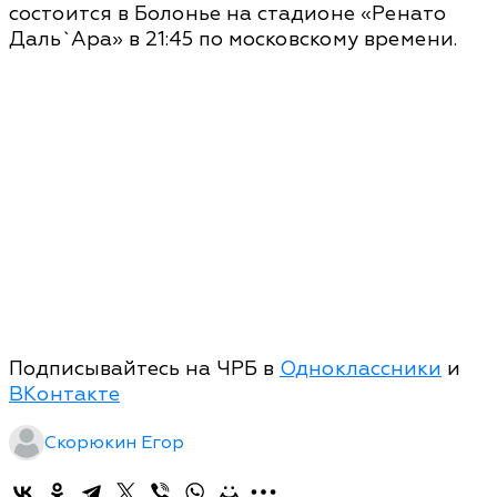
состоится в Болонье на стадионе «Ренато
Даль`Ара» в 21:45 по московскому времени.
Подписывайтесь на ЧРБ в
Одноклассники
и
ВКонтакте
Скорюкин Егор