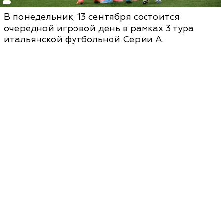
В понедельник, 13 сентября состоится
очередной игровой день в рамках 3 тура
итальянской футбольной Серии А.