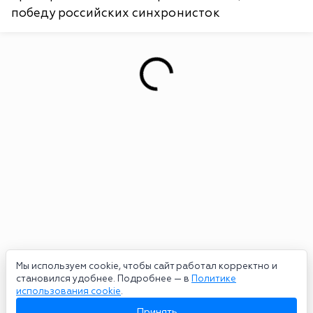
победу российских синхронисток
Мы используем cookie, чтобы сайт работал корректно и
становился удобнее. Подробнее — в
Политике
использования cookie
.
Принять