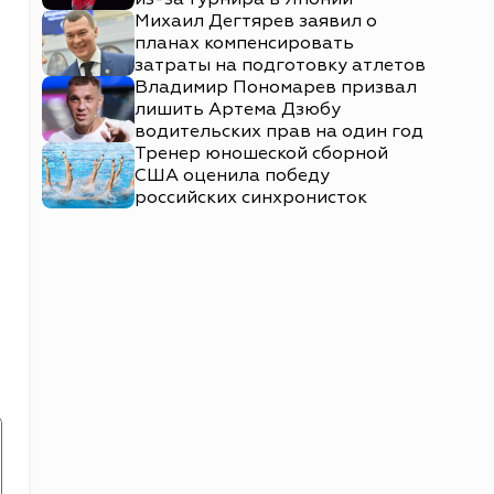
Михаил Дегтярев заявил о
планах компенсировать
затраты на подготовку атлетов
Владимир Пономарев призвал
лишить Артема Дзюбу
водительских прав на один год
Тренер юношеской сборной
США оценила победу
российских синхронисток