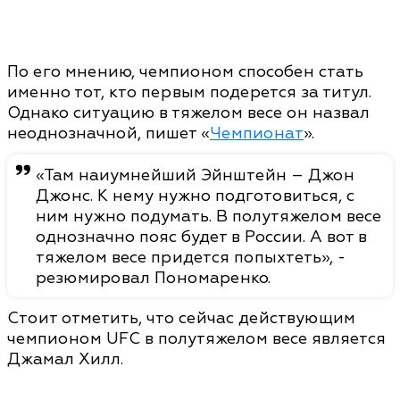
По его мнению, чемпионом способен стать
именно тот, кто первым подерется за титул.
Однако ситуацию в тяжелом весе он назвал
неоднозначной, пишет «
Чемпионат
».
«Там наиумнейший Эйнштейн – Джон
Джонс. К нему нужно подготовиться, с
ним нужно подумать. В полутяжелом весе
однозначно пояс будет в России. А вот в
тяжелом весе придется попыхтеть», -
резюмировал Пономаренко.
Стоит отметить, что сейчас действующим
чемпионом UFC в полутяжелом весе является
Джамал Хилл.