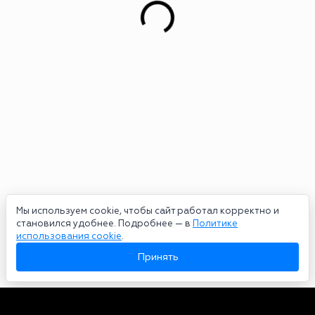
Мы используем cookie, чтобы сайт работал корректно и
становился удобнее. Подробнее — в
Политике
использования cookie
.
Принять
Авторы
О нас
Архив