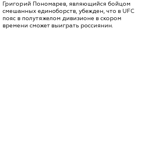
Григорий Пономарев, являющийся бойцом
смешанных единоборств, убежден, что в UFC
пояс в полутяжелом дивизионе в скором
времени сможет выиграть россиянин.