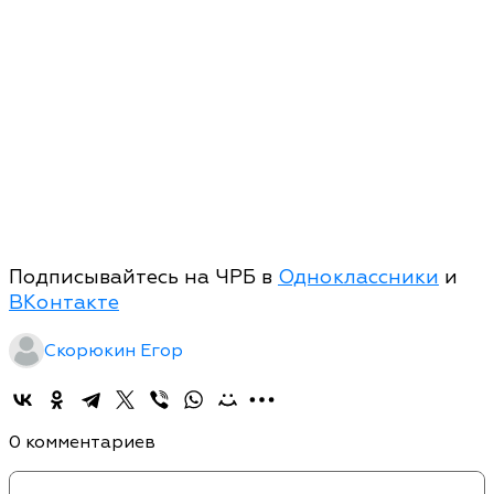
Подписывайтесь на ЧРБ в
Одноклассники
и
ВКонтакте
Скорюкин Егор
0 комментариев