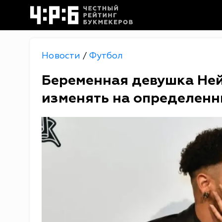
Новости
Футбол
/
Беременная девушка Не
изменять на определенн