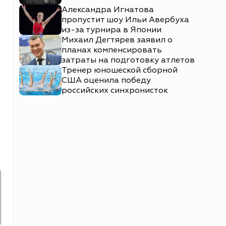
Александра Игнатова
пропустит шоу Ильи Авербуха
из-за турнира в Японии
Михаил Дегтярев заявил о
планах компенсировать
затраты на подготовку атлетов
Тренер юношеской сборной
США оценила победу
российских синхронисток