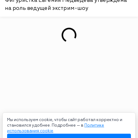
Фигуристка Евгения Медведева утверждена
на роль ведущей экстрим-шоу
Мы используем cookie, чтобы сайт работал корректно и
становился удобнее. Подробнее — в
Политике
использования cookie
.