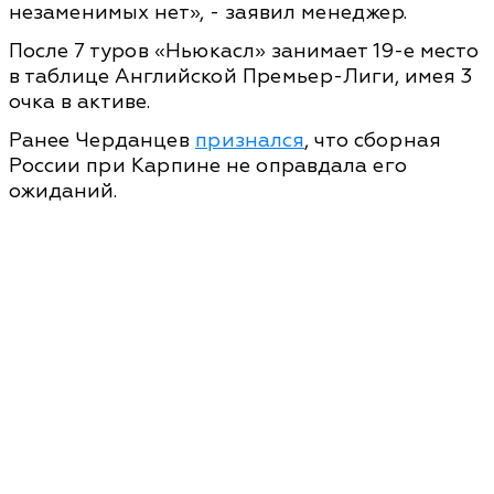
незаменимых нет», - заявил менеджер.
После 7 туров «Ньюкасл» занимает 19-е место
в таблице Английской Премьер-Лиги, имея 3
очка в активе.
Ранее Черданцев
признался
, что сборная
России при Карпине не оправдала его
ожиданий.