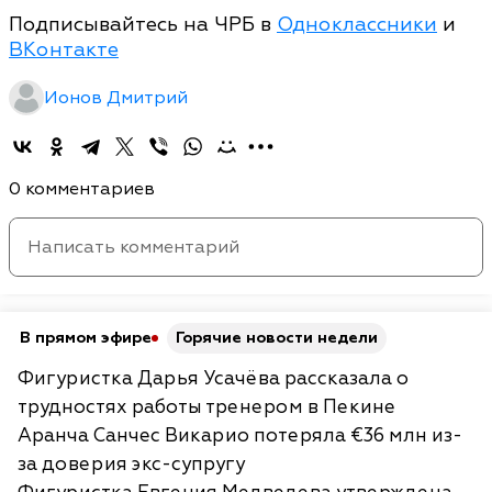
Подписывайтесь на ЧРБ в
Одноклассники
и
ВКонтакте
Ионов Дмитрий
0 комментариев
В прямом эфире
Горячие новости недели
Фигуристка Дарья Усачёва рассказала о
трудностях работы тренером в Пекине
Аранча Санчес Викарио потеряла €36 млн из-
за доверия экс-супругу