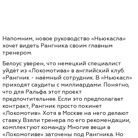
Напомним, новое руководство «Ньюкасла»
хочет видеть Рангника своим главным
тренером.
Белоус уверен, что немецкий специалист
уйдёт из «Локомотива» в английский клуб.
«Рангник - наёмный сотрудник. В «Ньюкасл»
приходят саудиты с миллиардами. Понятно,
что для Ральфа этот проект
предпочтительнее. Если это предполагает
контракт, Рангник просто покинет
«Локомотив». Хотя в Москве на него делают
ставку. Взяли тренера по его рекомендации,
комплектуют команду. Многие вещи в
«Локомотиве» заточены под Рангника. Но