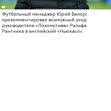
Футбольный менеджер Юрий Белоус
прокомментировал возможный уход
руководителя «Локомотива» Ральфа
Рангника в английский «Ньюкасл».