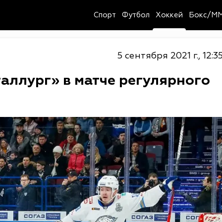
Спорт
Футбол
Хоккей
Бокс/M
5 сентября 2021 г., 12:3
аллург» в матче регулярного