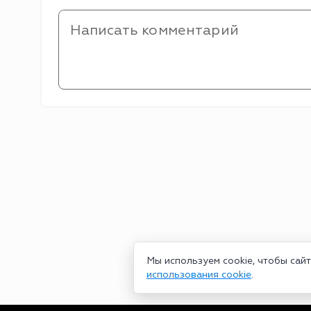
Мы используем cookie, чтобы сай
использования cookie
.