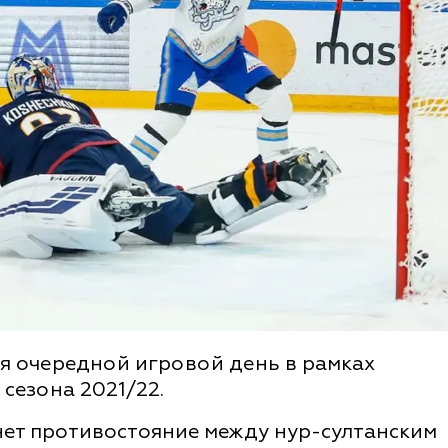
ся очередной игровой день в рамках
сезона 2021/22.
нет противостояние между нур-султанским