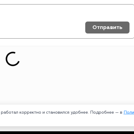
Отправить
т работал корректно и становился удобнее. Подробнее — в
Поли