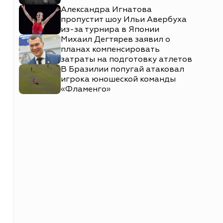
Александра Игнатова
пропустит шоу Ильи Авербуха
из-за турнира в Японии
Михаил Дегтярев заявил о
планах компенсировать
затраты на подготовку атлетов
В Бразилии попугай атаковал
игрока юношеской команды
«Фламенго»