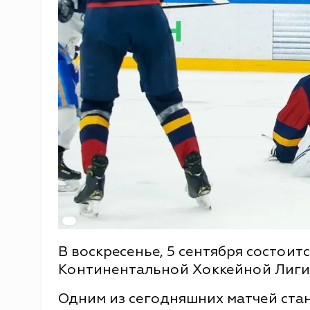
В воскресенье, 5 сентября состоит
Континентальной Хоккейной Лиги 
Одним из сегодняшних матчей ста