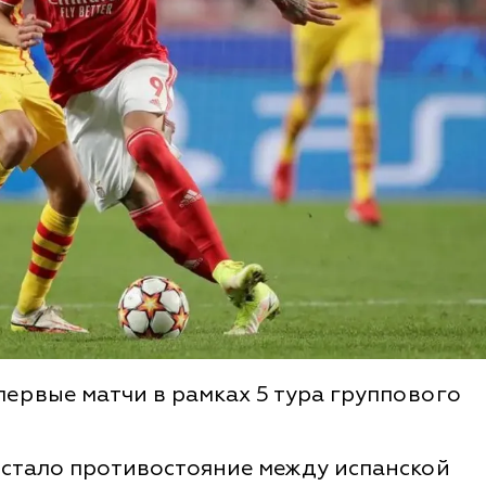
первые матчи в рамках 5 тура группового
стало противостояние между испанской