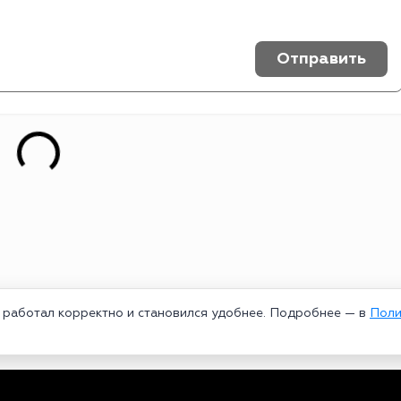
Отправить
т работал корректно и становился удобнее. Подробнее — в
Поли