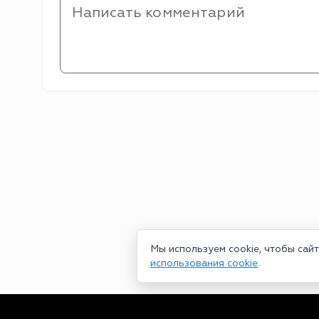
Мы используем cookie, чтобы сай
использования cookie
.