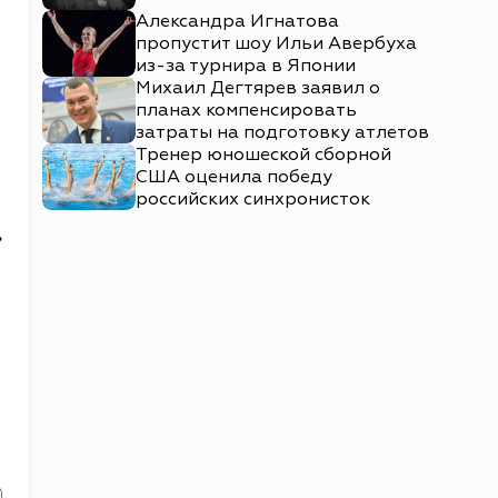
Александра Игнатова
пропустит шоу Ильи Авербуха
из-за турнира в Японии
Михаил Дегтярев заявил о
планах компенсировать
затраты на подготовку атлетов
Тренер юношеской сборной
США оценила победу
российских синхронисток
»