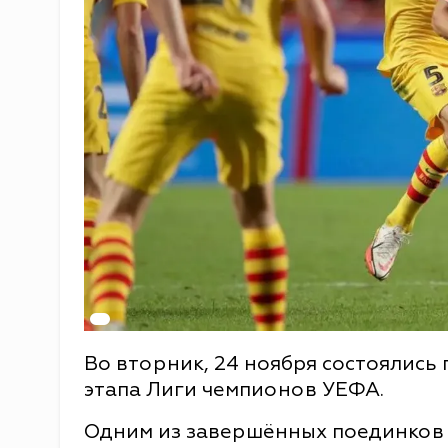
Во вторник, 24 ноября состоялись 
этапа Лиги чемпионов УЕФА.
Одним из завершённых поединков 