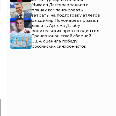
Михаил Дегтярев заявил о
планах компенсировать
затраты на подготовку атлетов
Владимир Пономарев призвал
лишить Артема Дзюбу
водительских прав на один год
Тренер юношеской сборной
США оценила победу
российских синхронисток