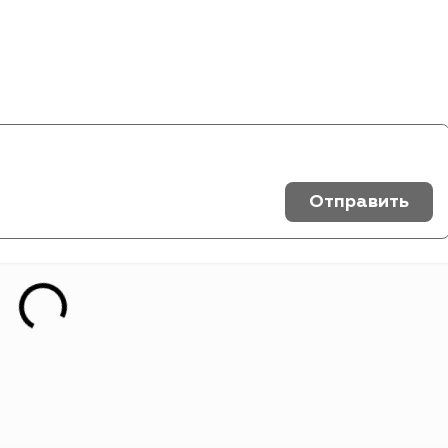
Отправить