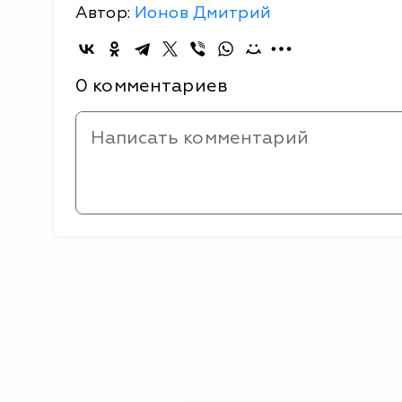
Автор:
Ионов Дмитрий
0 комментариев