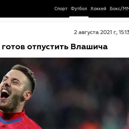
Спорт
Футбол
Хоккей
Бокс/M
2 августа 2021 г., 15:1
 готов отпустить Влашича