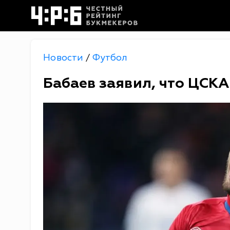
Новости
Футбол
/
Бабаев заявил, что ЦСКА