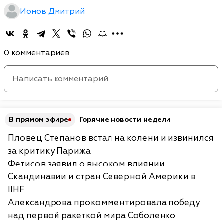
Ионов Дмитрий
0 комментариев
В прямом эфире
Горячие новости недели
Пловец Степанов встал на колени и извинился
за критику Парижа
Фетисов заявил о высоком влиянии
Скандинавии и стран Северной Америки в
IIHF
Александрова прокомментировала победу
над первой ракеткой мира Соболенко