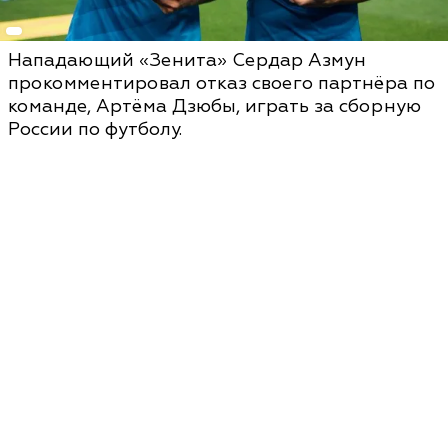
Нападающий «Зенита» Сердар Азмун
прокомментировал отказ своего партнёра по
команде, Артёма Дзюбы, играть за сборную
России по футболу.