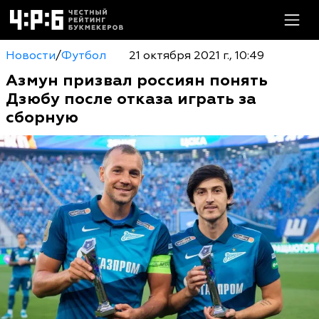
Новости
/
Футбол
21 октября 2021 г., 10:49
Азмун призвал россиян понять
Дзюбу после отказа играть за
сборную