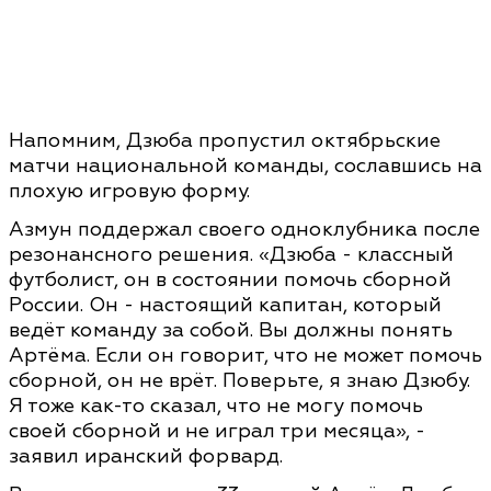
Напомним, Дзюба пропустил октябрьские
матчи национальной команды, сославшись на
плохую игровую форму.
Азмун поддержал своего одноклубника после
резонансного решения. «Дзюба - классный
футболист, он в состоянии помочь сборной
России. Он - настоящий капитан, который
ведёт команду за собой. Вы должны понять
Артёма. Если он говорит, что не может помочь
сборной, он не врёт. Поверьте, я знаю Дзюбу.
Я тоже как-то сказал, что не могу помочь
своей сборной и не играл три месяца», -
заявил иранский форвард.