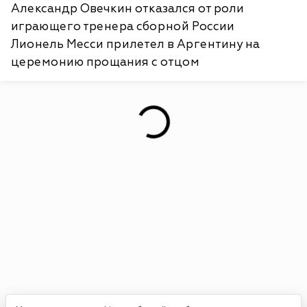
Александр Овечкин отказался от роли
играющего тренера сборной России
Лионель Месси прилетел в Аргентину на
церемонию прощания с отцом