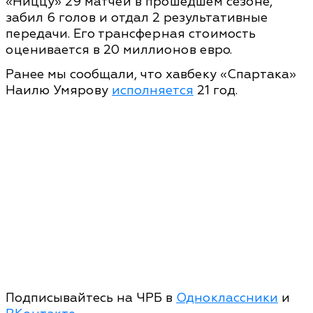
«Ниццу» 29 матчей в прошедшем сезоне,
забил 6 голов и отдал 2 результативные
передачи. Его трансферная стоимость
оценивается в 20 миллионов евро.
Ранее мы сообщали, что хавбеку «Спартака»
Наилю Умярову
исполняется
21 год.
Подписывайтесь на ЧРБ в
Одноклассники
и