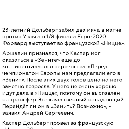
23-летний Дольберг забил два мяча в матче
против Уэльса в 1/8 финала Евро-2020.
Форвард выступает во французской «Ницце».
Аршавин признался, что Каспер мог
оказаться в «Зените» ещё до
континентального первенства. «Перед
чемпионатом Европы нам предлагали его в
«Зенит». После этих двух голов цена на него
заметно возросла. У него не очень хорошо
идут дела в «Ницце», поэтому он выставлен
на трансфер. Это качественный нападающий.
Перейдёт ли он в «Зенит»? Возможно», -
заявил Андрей Сергеевич.
Каспер Дольберг провёл за французскую