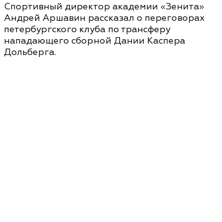
Спортивный директор академии «Зенита»
Андрей Аршавин рассказал о переговорах
петербургского клуба по трансферу
нападающего сборной Дании Каспера
Дольберга.