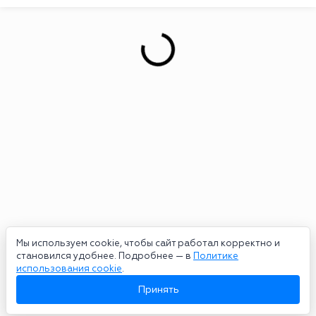
Мы используем cookie, чтобы сайт работал корректно и
становился удобнее. Подробнее — в
Политике
использования cookie
.
Принять