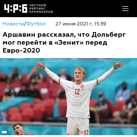
Новости
/
Футбол
27 июня 2021 г., 15:39
Аршавин рассказал, что Дольберг
мог перейти в «Зенит» перед
Евро-2020