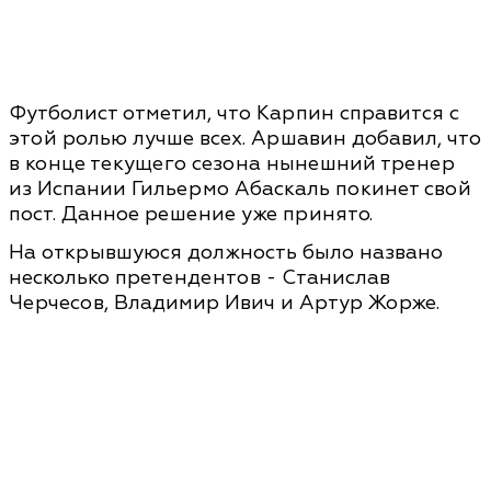
Футболист отметил, что Карпин справится с
этой ролью лучше всех. Аршавин добавил, что
в конце текущего сезона нынешний тренер
из Испании Гильермо Абаскаль покинет свой
пост. Данное решение уже принято.
На открывшуюся должность было названо
несколько претендентов - Станислав
Черчесов, Владимир Ивич и Артур Жорже.