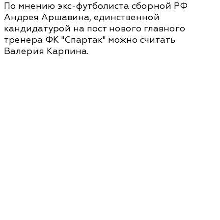
По мнению экс-футболиста сборной РФ
Андрея Аршавина, единственной
кандидатурой на пост нового главного
тренера ФК "Спартак" можно считать
Валерия Карпина.