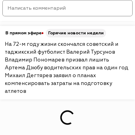
В прямом эфире
Горячие новости недели
На 72-м году жизни скончался советский и
таджикский футболист Валерий Турсунов
Владимир Пономарев призвал лишить
Артема Дзюбу водительских прав на один год
Михаил Дегтярев заявил о планах
компенсировать затраты на подготовку
атлетов