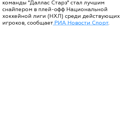
команды "Даллас Старз" стал лучшим
снайпером в плей-офф Национальной
хоккейной лиги (НХЛ) среди действующих
игроков, сообщает
РИА Новости Спорт
.