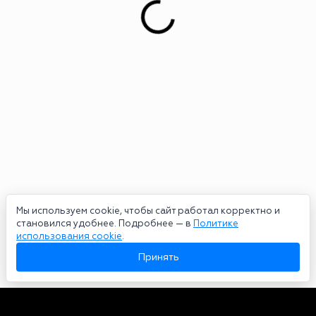
Мы используем cookie, чтобы сайт работал корректно и
становился удобнее. Подробнее — в
Политике
использования cookie
.
Принять
Авторы
О нас
Архив