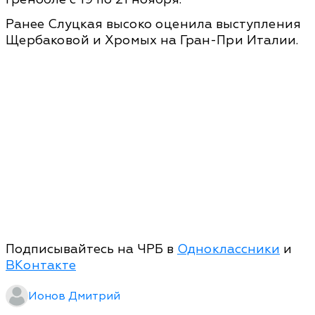
Ранее Слуцкая высоко оценила выступления
Щербаковой и Хромых на Гран-При Италии.
Подписывайтесь на ЧРБ в
Одноклассники
и
ВКонтакте
Ионов Дмитрий