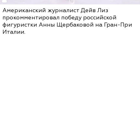
Американский журналист Дейв Лиз
прокомментировал победу российской
фигуристки Анны Щербаковой на Гран-При
Италии.