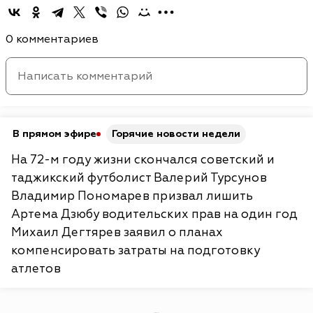
0 комментариев
В прямом эфире
Горячие новости недели
На 72-м году жизни скончался советский и
таджикский футболист Валерий Турсунов
Владимир Пономарев призвал лишить
Артема Дзюбу водительских прав на один год
Михаил Дегтярев заявил о планах
компенсировать затраты на подготовку
атлетов