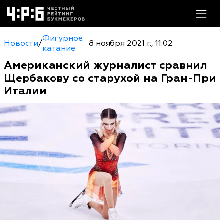
Фигурное
Новости
/
8 ноября 2021 г., 11:02
катание
Американский журналист сравнил
Щербакову со старухой на Гран-При
Италии