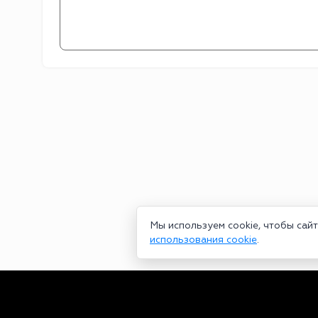
Мы используем cookie, чтобы сай
использования cookie
.