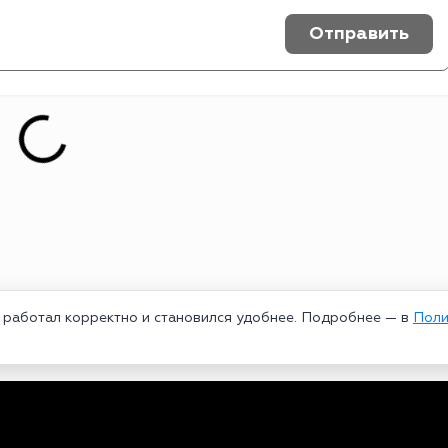
Отправить
т работал корректно и становился удобнее. Подробнее — в
Поли