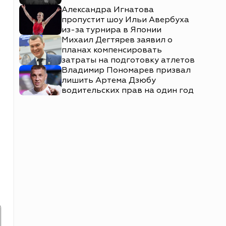
Александра Игнатова
пропустит шоу Ильи Авербуха
из-за турнира в Японии
Михаил Дегтярев заявил о
планах компенсировать
затраты на подготовку атлетов
Владимир Пономарев призвал
лишить Артема Дзюбу
водительских прав на один год