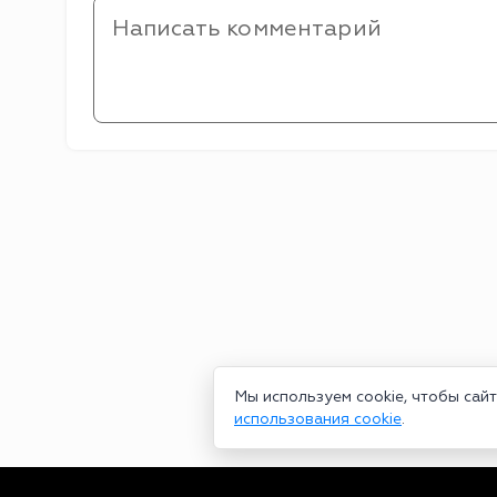
Мы используем cookie, чтобы сай
использования cookie
.