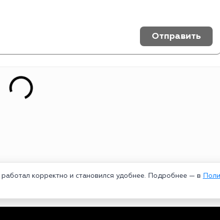
Отправить
т работал корректно и становился удобнее. Подробнее — в
Поли