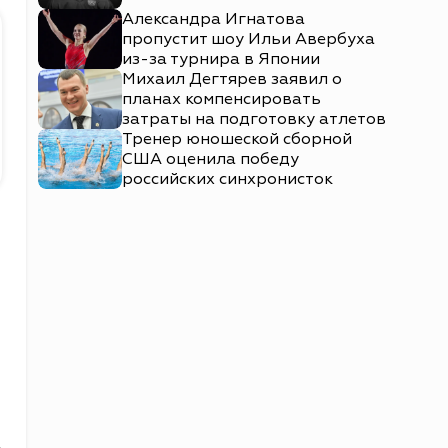
Александра Игнатова
пропустит шоу Ильи Авербуха
из-за турнира в Японии
Михаил Дегтярев заявил о
планах компенсировать
затраты на подготовку атлетов
Тренер юношеской сборной
США оценила победу
российских синхронисток