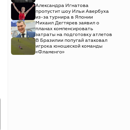
Александра Игнатова
пропустит шоу Ильи Авербуха
из-за турнира в Японии
Михаил Дегтярев заявил о
планах компенсировать
затраты на подготовку атлетов
В Бразилии попугай атаковал
игрока юношеской команды
«Фламенго»