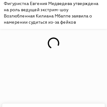
Фигуристка Евгения Медведева утверждена
на роль ведущей экстрим-шоу
Возлюбленная Килиана Мбаппе заявила о
намерении судиться из-за фейков