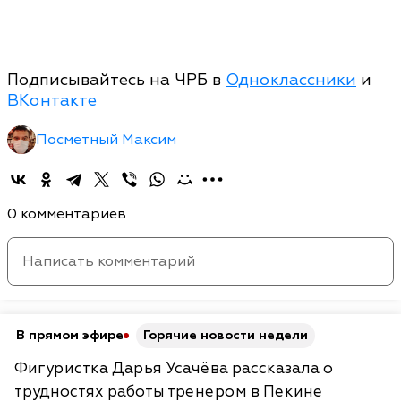
Подписывайтесь на ЧРБ в
Одноклассники
и
ВКонтакте
Посметный Максим
0 комментариев
В прямом эфире
Горячие новости недели
Фигуристка Дарья Усачёва рассказала о
трудностях работы тренером в Пекине