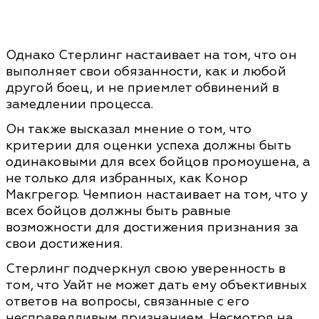
Однако Стерлинг настаивает на том, что он
выполняет свои обязанности, как и любой
другой боец, и не приемлет обвинений в
замедлении процесса.
Он также высказал мнение о том, что
критерии для оценки успеха должны быть
одинаковыми для всех бойцов промоушена, а
не только для избранных, как Конор
Макгрегор. Чемпион настаивает на том, что у
всех бойцов должны быть равные
возможности для достижения признания за
свои достижения.
Стерлинг подчеркнул свою уверенность в
том, что Уайт не может дать ему объективных
ответов на вопросы, связанные с его
несправедливым признанием. Несмотря на