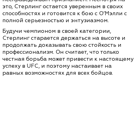
это, Стерлинг остается уверенным в своих
способностях и готовится к бою с О’Мэлли с
полной серьезностью и энтузиазмом.
Будучи чемпионом в своей категории,
Стерлинг старается держаться на высоте и
продолжать доказывать свою стойкость и
профессионализм. Он считает, что только
честная борьба может привести к настоящему
успеху в UFC, и поэтому настаивает на
равных возможностях для всех бойцов.