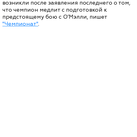
возникли после заявления последнего о том,
что чемпион медлит с подготовкой к
предстоящему бою с О’Мэлли, пишет
"Чемпионат"
.