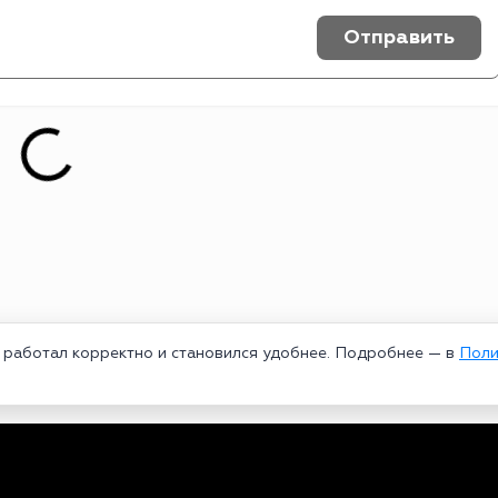
Отправить
т работал корректно и становился удобнее. Подробнее — в
Поли