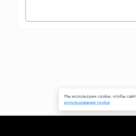
Мы используем cookie, чтобы сай
использования cookie
.