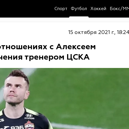
Спорт
Футбол
Хоккей
Бокс/M
15 октября 2021 г., 18:2
отношениях с Алексеем
чения тренером ЦСКА