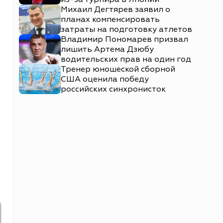
Михаил Дегтярев заявил о
планах компенсировать
затраты на подготовку атлетов
Владимир Пономарев призвал
лишить Артема Дзюбу
водительских прав на один год
Тренер юношеской сборной
США оценила победу
российских синхронисток