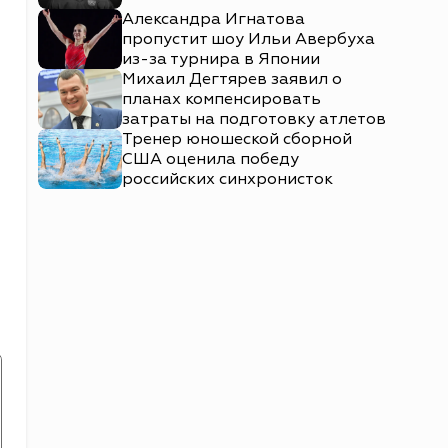
Александра Игнатова
пропустит шоу Ильи Авербуха
из-за турнира в Японии
Михаил Дегтярев заявил о
планах компенсировать
затраты на подготовку атлетов
Тренер юношеской сборной
США оценила победу
российских синхронисток