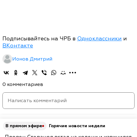
Подписывайтесь на ЧРБ в
Одноклассники
и
ВКонтакте
Ионов Дмитрий
0 комментариев
В прямом эфире
Горячие новости недели