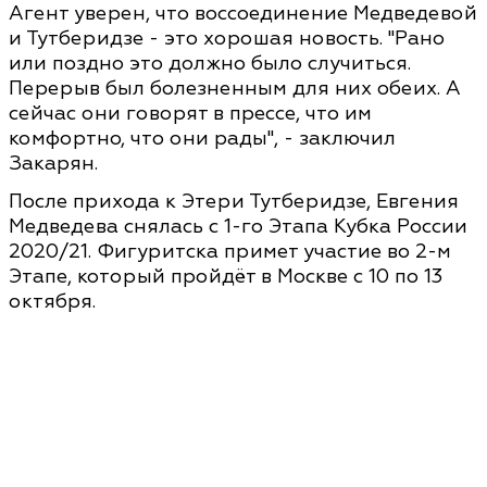
Агент уверен, что воссоединение Медведевой
и Тутберидзе - это хорошая новость. "Рано
или поздно это должно было случиться.
Перерыв был болезненным для них обеих. А
сейчас они говорят в прессе, что им
комфортно, что они рады", - заключил
Закарян.
После прихода к Этери Тутберидзе, Евгения
Медведева снялась с 1-го Этапа Кубка России
2020/21. Фигуритска примет участие во 2-м
Этапе, который пройдёт в Москве с 10 по 13
октября.