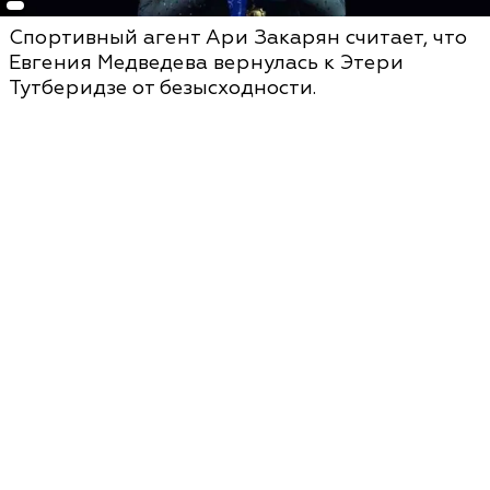
Спортивный агент Ари Закарян считает, что
Евгения Медведева вернулась к Этери
Тутберидзе от безысходности.