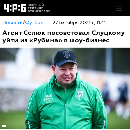
Новости
/
Футбол
27 октября 2021 г., 11:41
Агент Селюк посоветовал Слуцкому
уйти из «Рубина» в шоу-бизнес