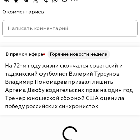
0 комментариев
В прямом эфире
Горячие новости недели
На 72-м году жизни скончался советский и
таджикский футболист Валерий Турсунов
Владимир Пономарев призвал лишить
Артема Дзюбу водительских прав на один год
Тренер юношеской сборной США оценила
победу российских синхронисток