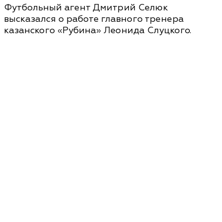
Футбольный агент Дмитрий Селюк
высказался о работе главного тренера
казанского «Рубина» Леонида Слуцкого.