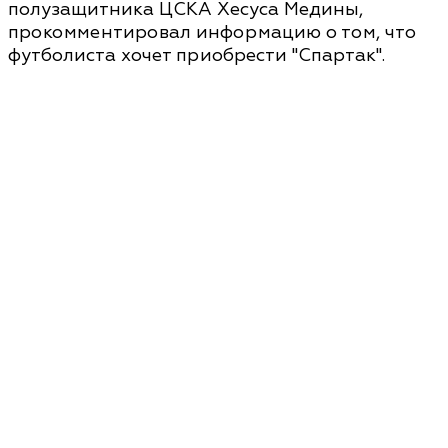
полузащитника ЦСКА Хесуса Медины,
прокомментировал информацию о том, что
футболиста хочет приобрести "Спартак".