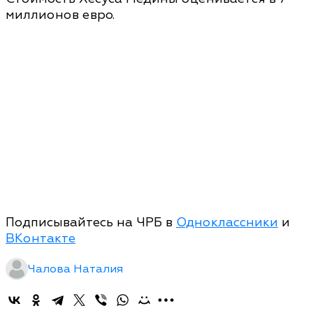
миллионов евро.
Подписывайтесь на ЧРБ в
Одноклассники
и
ВКонтакте
Чалова Наталия