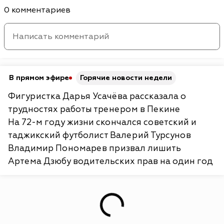
0 комментариев
В прямом эфире
Горячие новости недели
Фигуристка Дарья Усачёва рассказала о
трудностях работы тренером в Пекине
На 72-м году жизни скончался советский и
таджикский футболист Валерий Турсунов
Владимир Пономарев призвал лишить
Артема Дзюбу водительских прав на один год