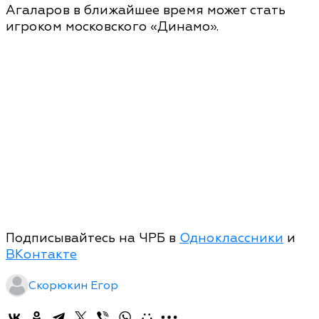
Агаларов в ближайшее время может стать
игроком московского «Динамо».
Подписывайтесь на ЧРБ в
Одноклассники
и
ВКонтакте
Скорюкин Егор