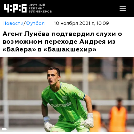
Новости
/
Футбол
10 ноября 2021 г., 10:09
Агент Лунёва подтвердил слухи о
возможном переходе Андрея из
«Байера» в «Башакшехир»