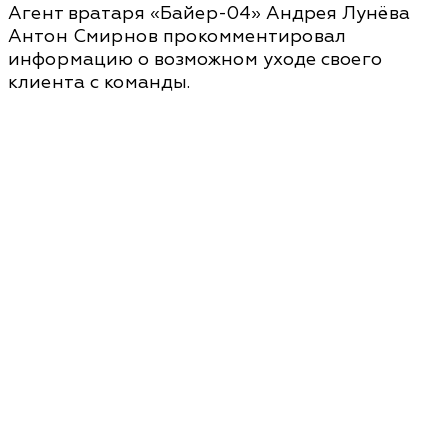
Агент вратаря «Байер-04» Андрея Лунёва
Антон Смирнов прокомментировал
информацию о возможном уходе своего
клиента с команды.