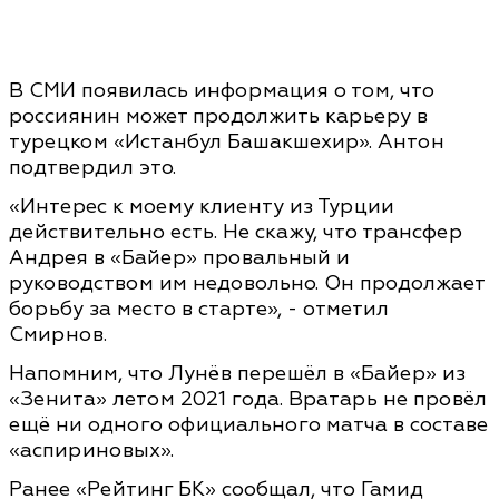
В СМИ появилась информация о том, что
россиянин может продолжить карьеру в
турецком «Истанбул Башакшехир». Антон
подтвердил это.
«Интерес к моему клиенту из Турции
действительно есть. Не скажу, что трансфер
Андрея в «Байер» провальный и
руководством им недовольно. Он продолжает
борьбу за место в старте», - отметил
Смирнов.
Напомним, что Лунёв перешёл в «Байер» из
«Зенита» летом 2021 года. Вратарь не провёл
ещё ни одного официального матча в составе
«аспириновых».
Ранее «Рейтинг БК» сообщал, что Гамид