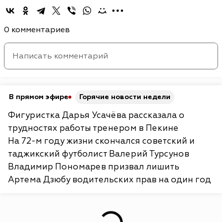
0 комментариев
В прямом эфире
Горячие новости недели
Фигуристка Дарья Усачёва рассказала о
трудностях работы тренером в Пекине
На 72-м году жизни скончался советский и
таджикский футболист Валерий Турсунов
Владимир Пономарев призвал лишить
Артема Дзюбу водительских прав на один год