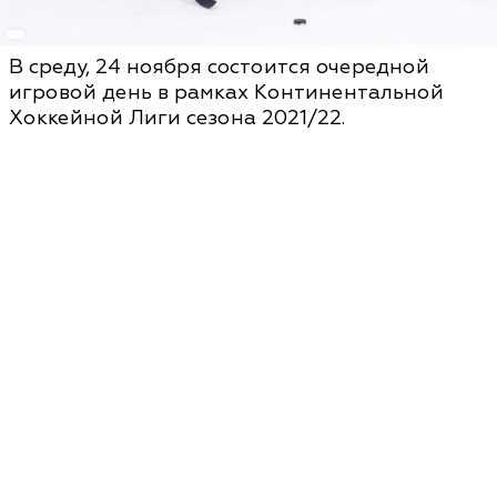
В среду, 24 ноября состоится очередной
игровой день в рамках Континентальной
Хоккейной Лиги сезона 2021/22.