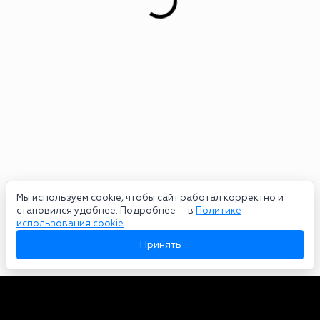
Мы используем cookie, чтобы сайт работал корректно и
становился удобнее. Подробнее — в
Политике
использования cookie
.
Принять
Авторы
О нас
Архив