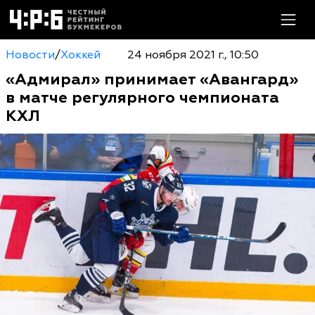
Новости
/
Хоккей
24 ноября 2021 г., 10:50
«Адмирал» принимает «Авангард»
в матче регулярного чемпионата
КХЛ