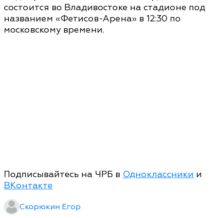
состоится во Владивостоке на стадионе под
названием «Фетисов-Арена» в 12:30 по
московскому времени.
Подписывайтесь на ЧРБ в
Одноклассники
и
ВКонтакте
Скорюкин Егор