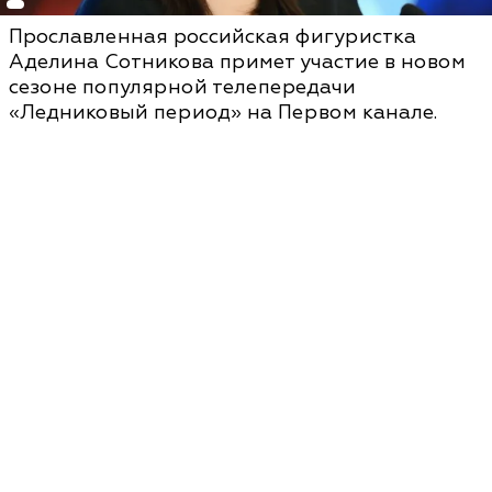
Прославленная российская фигуристка
Аделина Сотникова примет участие в новом
сезоне популярной телепередачи
«Ледниковый период» на Первом канале.