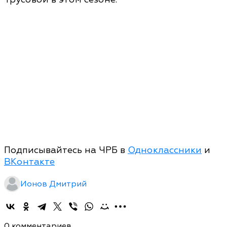
Подписывайтесь на ЧРБ в
Одноклассники
и
ВКонтакте
Ионов Дмитрий
0 комментариев