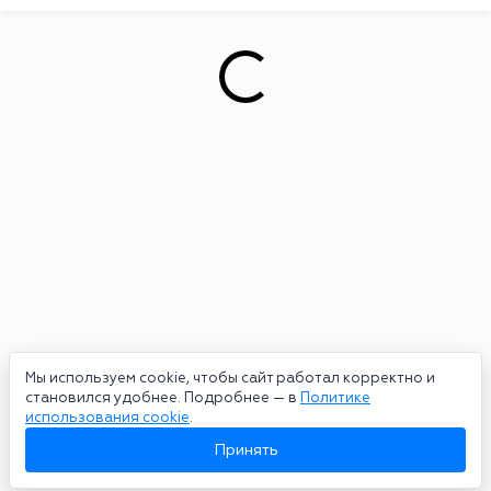
Мы используем cookie, чтобы сайт работал корректно и
становился удобнее. Подробнее — в
Политике
использования cookie
.
Принять