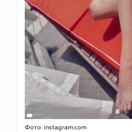
Фото: instagram.com