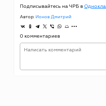
Подписывайтесь на ЧРБ в
Однокла
Автор:
Ионов Дмитрий
0 комментариев