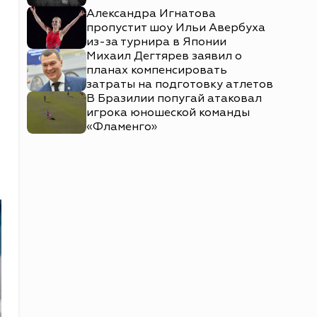
Александра Игнатова
пропустит шоу Ильи Авербуха
из-за турнира в Японии
Михаил Дегтярев заявил о
планах компенсировать
затраты на подготовку атлетов
В Бразилии попугай атаковал
игрока юношеской команды
«Фламенго»