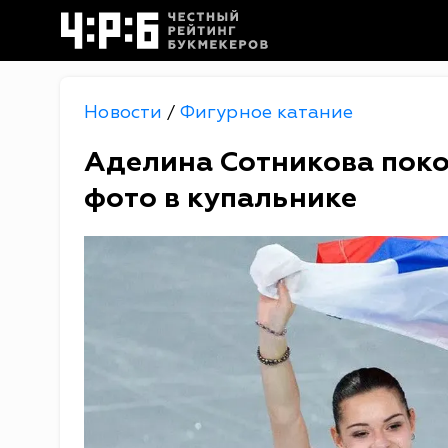
Новости
Фигурное катание
/
Аделина Сотникова поко
фото в купальнике