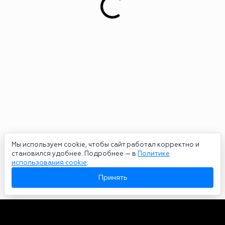
Мы используем cookie, чтобы сайт работал корректно и
становился удобнее. Подробнее — в
Политике
использования cookie
.
Принять
Авторы
О нас
Архив