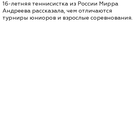
16-летняя теннисистка из России Мирра
Андреева рассказала, чем отличаются
турниры юниоров и взрослые соревнования.