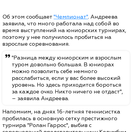
Об этом сообщает
"Чемпионат"
. Андреева
заявила, что много работала над собой во
время выступлений на юниорских турнирах,
поэтому у нее получилось пробиться на
взрослые соревнования.
"Разница между юниорским и взрослым
туром довольно большая. В юниорах
можно позволить себе немного
расслабиться, если у вас более высокий
уровень. Но здесь приходится бороться
за каждое очко. Никто ничего не отдаст",
– заявила Андреева.
Напомним, на днях 16-летняя теннисистка
пробилась в основную сетку престижного
турнира "Ролан Гаррос", выбив с