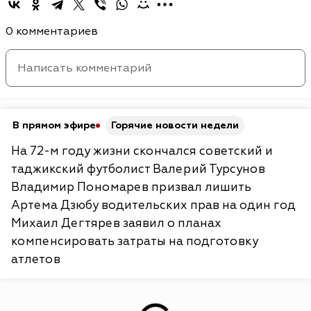
0 комментариев
В прямом эфире
Горячие новости недели
На 72-м году жизни скончался советский и
таджикский футболист Валерий Турсунов
Владимир Пономарев призвал лишить
Артема Дзюбу водительских прав на один год
Михаил Дегтярев заявил о планах
компенсировать затраты на подготовку
атлетов