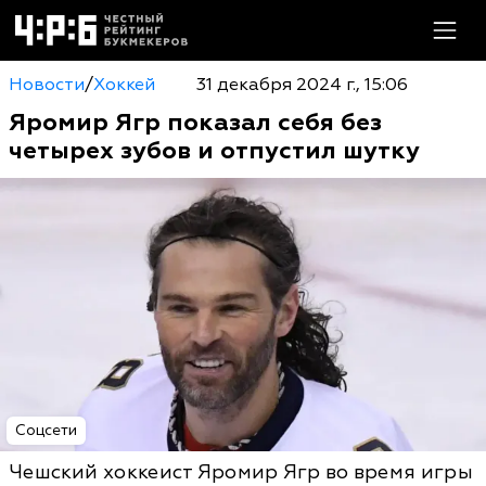
Новости
/
Хоккей
31 декабря 2024 г., 15:06
Яромир Ягр показал себя без
четырех зубов и отпустил шутку
Соцсети
Чешский хоккеист Яромир Ягр во время игры