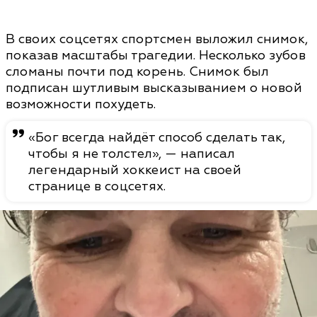
В своих соцсетях спортсмен выложил снимок,
показав масштабы трагедии. Несколько зубов
сломаны почти под корень. Снимок был
подписан шутливым высказыванием о новой
возможности похудеть.
«Бог всегда найдёт способ сделать так,
чтобы я не толстел», — написал
легендарный хоккеист на своей
странице в соцсетях.