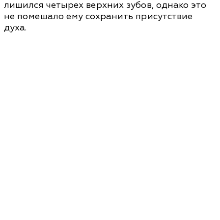
лишился четырех верхних зубов, однако это
не помешало ему сохранить присутствие
духа.