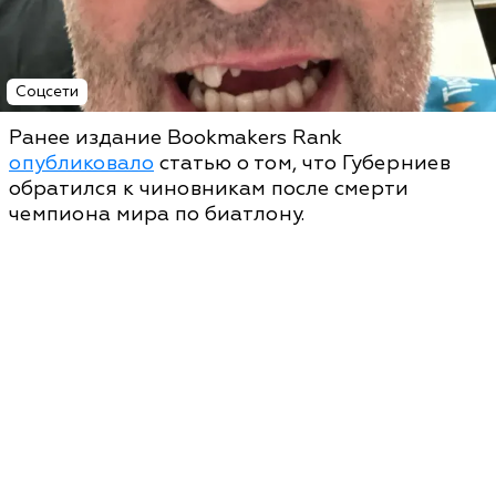
Соцсети
Ранее издание Bookmakers Rank
опубликовало
статью о том, что Губерниев
обратился к чиновникам после смерти
чемпиона мира по биатлону.