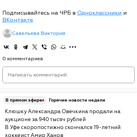
Подписывайтесь на ЧРБ в
Одноклассники
и
ВКонтакте
Савельева Виктория
0 комментариев
В прямом эфире
Горячие новости недели
Клюшку Александра Овечкина продали на
аукционе за 940 тысяч рублей
В Уфе скоропостижно скончался 19-летний
хоккеист Амир Ханов