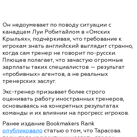
Он недоумевает по поводу ситуации с
канадцем Луи Робитайлом в «Омских
Крыльях», подчёркивая, что требование к
игрокам знать английский выглядит странно,
когда сам тренер не говорит по-русски.
Плющев полагает, что зачастую огромные
зарплаты таких специалистов — результат
«пробивных» агентов, а не реальных
тренерских заслуг.
Экс-тренер призывает более строго
оценивать работу иностранных тренеров,
основываясь на конкретных результатах
команды и их влиянии на прогресс игроков.
Ранее издание Bookmakers Rank
опубликовало
статью о том, что Тарасова