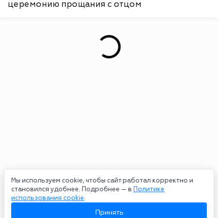
церемонию прощания с отцом
Мы используем cookie, чтобы сайт работал корректно и
становился удобнее. Подробнее — в
Политике
использования cookie
.
Принять