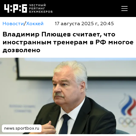
Новости
/
Хоккей
17 августа 2025 г., 20:45
Владимир Плющев считает, что
иностранным тренерам в РФ многое
дозволено
news.sportbox.ru