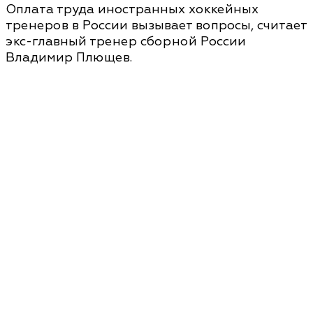
Оплата труда иностранных хоккейных
тренеров в России вызывает вопросы, считает
экс-главный тренер сборной России
Владимир Плющев.