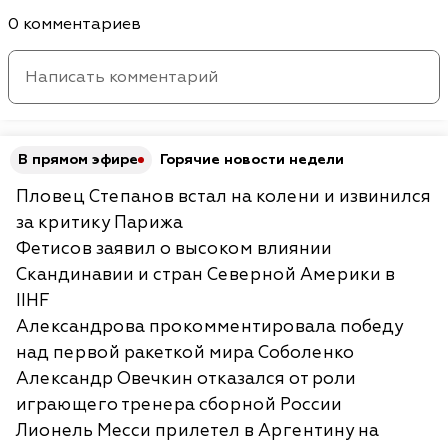
0 комментариев
В прямом эфире
Горячие новости недели
Пловец Степанов встал на колени и извинился
за критику Парижа
Фетисов заявил о высоком влиянии
Скандинавии и стран Северной Америки в
IIHF
Александрова прокомментировала победу
над первой ракеткой мира Соболенко
Александр Овечкин отказался от роли
играющего тренера сборной России
Лионель Месси прилетел в Аргентину на