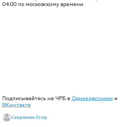
04:00 по московскому времени.
Подписывайтесь на ЧРБ в
Одноклассники
и
ВКонтакте
Скорюкин Егор