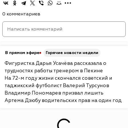
0 комментариев
В прямом эфире
Горячие новости недели
Фигуристка Дарья Усачёва рассказала о
трудностях работы тренером в Пекине
На 72-м году жизни скончался советский и
таджикский футболист Валерий Турсунов
Владимир Пономарев призвал лишить
Артема Дзюбу водительских прав на один год