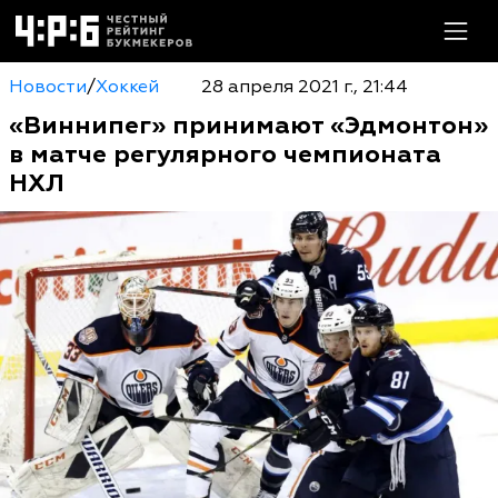
Новости
/
Хоккей
28 апреля 2021 г., 21:44
«Виннипег» принимают «Эдмонтон»
в матче регулярного чемпионата
НХЛ