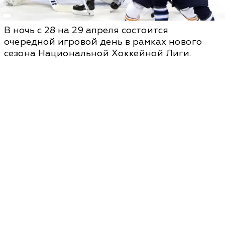
В ночь с 28 на 29 апреля состоится
очередной игровой день в рамках нового
сезона Национальной Хоккейной Лиги.