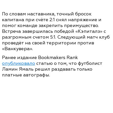
По словам наставника, точный бросок
капитана при счёте 2:1 снял напряжение и
помог команде закрепить преимущество.
Встреча завершилась победой «Кэпиталз» с
разгромным счетом 5:1. Следующий матч клуб
проведёт на своей территории против
«Ванкувера».
Ранее издание Bookmakers Rank
опубликовало
статью о том, что футболист
Ламин Ямаль решил раздавать только
платные автографы.