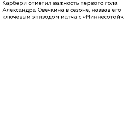
Карбери отметил важность первого гола
Александра Овечкина в сезоне, назвав его
ключевым эпизодом матча с «Миннесотой».