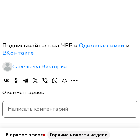
Подписывайтесь на ЧРБ в
Одноклассники
и
ВКонтакте
Савельева Виктория
0 комментариев
В прямом эфире
Горячие новости недели