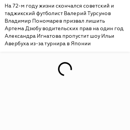
На 72-м году жизни скончался советский и
таджикский футболист Валерий Турсунов
Владимир Пономарев призвал лишить
Артема Дзюбу водительских прав на один год
Александра Игнатова пропустит шоу Ильи
Авербуха из-за турнира в Японии