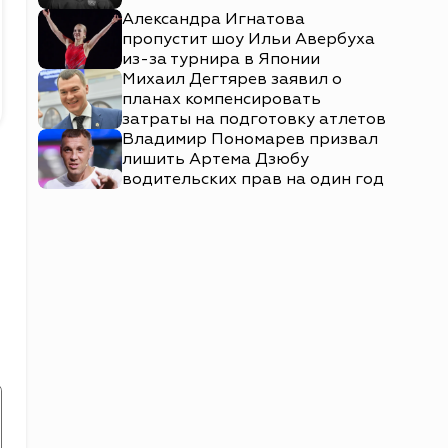
Александра Игнатова
пропустит шоу Ильи Авербуха
из-за турнира в Японии
Михаил Дегтярев заявил о
планах компенсировать
затраты на подготовку атлетов
Владимир Пономарев призвал
лишить Артема Дзюбу
водительских прав на один год