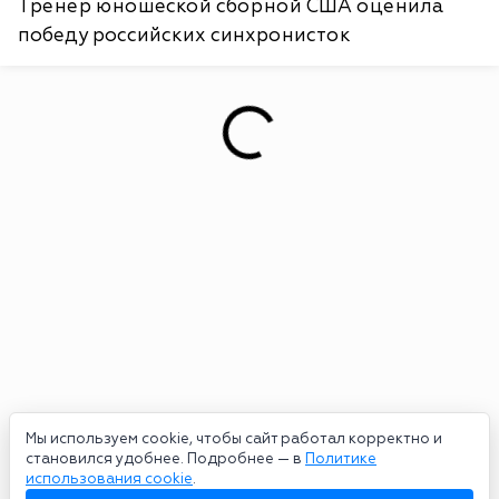
Тренер юношеской сборной США оценила
победу российских синхронисток
Мы используем cookie, чтобы сайт работал корректно и
становился удобнее. Подробнее — в
Политике
использования cookie
.