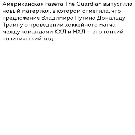
Американская газета The Guardian выпустила
новый материал, в котором отметила, что
предложение Владимира Путина Дональду
Трампу о проведении хоккейного матча
между командами КХЛ и НХЛ – это тонкий
политический ход.