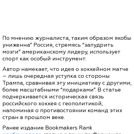
По мнению журналиста, таким образом якобы
униженна” Россия, стремясь “запудрить
мозги” американскому лидеру, использует
спорт как особый инструмент.
Автор намекает, что идея о хоккейном матче
– лишь очередная уступка со стороны
Трампа, сравнивая эту инициативу с другими,
более масштабными “подарками”. В статье
подчеркивается историческая связь
российского хоккея с геополитикой,
напоминая о противостоянии команд этих
стран в прошлом веке.
Ранее издание Bookmakers Rank