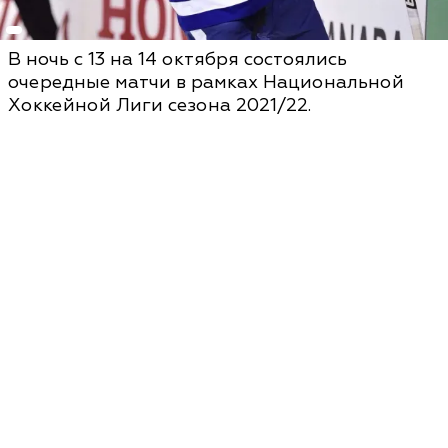
В ночь с 13 на 14 октября состоялись
очередные матчи в рамках Национальной
Хоккейной Лиги сезона 2021/22.