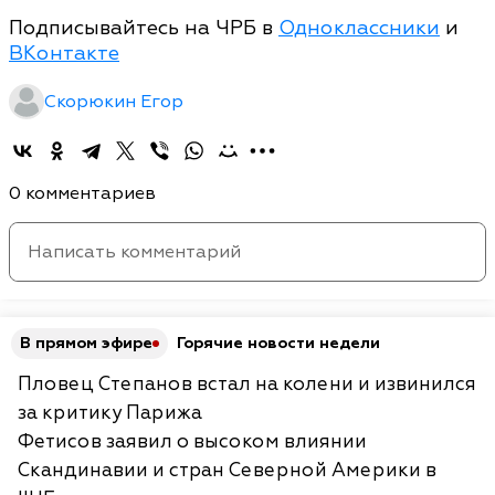
Подписывайтесь на ЧРБ в
Одноклассники
и
ВКонтакте
Скорюкин Егор
0 комментариев
В прямом эфире
Горячие новости недели
Пловец Степанов встал на колени и извинился
за критику Парижа
Фетисов заявил о высоком влиянии
Скандинавии и стран Северной Америки в