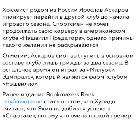
Хоккеист родом из России Ярослав Аскаров
планирует перейти в другой клуб до начала
игрового сезона. Спортсмен не хочет
продолжать свою карьеру в американском
клубе «Нэшвилл Предаторз», однако причины
такого желания не раскрываются.
Отметим, Аскаров смог выступить в основном
составе клуба лишь трижды за два сезона. В
остальное время он играл за «Милуоки
Эдмиралс», который является фарм-клубом
«Нэшвилла».
Ранее издание Bookmakers Rank
опубликовало
статью о том, что Хурадо
считает, что Якин не добился успеха в
«Спартаке», потому что очень плохой тренер.