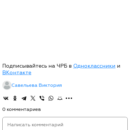
Подписывайтесь на ЧРБ в
Одноклассники
и
ВКонтакте
Савельева Виктория
0 комментариев