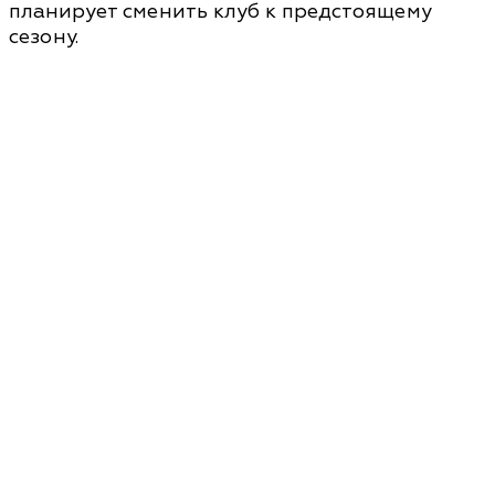
планирует сменить клуб к предстоящему
сезону.