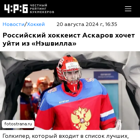
Новости
/
Хоккей
20 августа 2024 г., 16:35
Российский хоккеист Аскаров хочет
уйти из «Нэшвилла»
fotostrana.ru
Голкипер, который входит в список лучших,