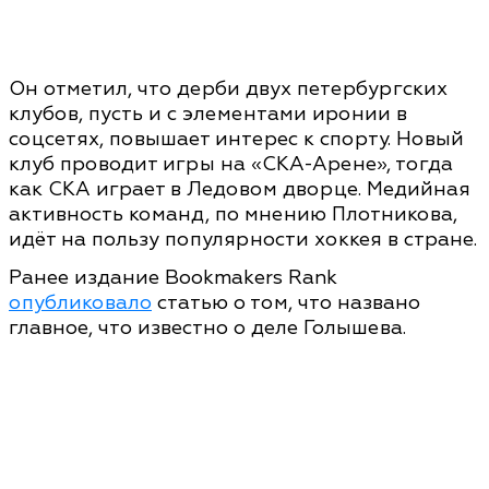
Он отметил, что дерби двух петербургских
клубов, пусть и с элементами иронии в
соцсетях, повышает интерес к спорту. Новый
клуб проводит игры на «СКА-Арене», тогда
как СКА играет в Ледовом дворце. Медийная
активность команд, по мнению Плотникова,
идёт на пользу популярности хоккея в стране.
Ранее издание Bookmakers Rank
опубликовало
статью о том, что названо
главное, что известно о деле Голышева.