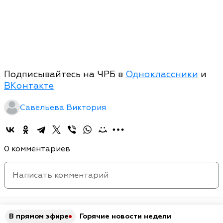
Подписывайтесь на ЧРБ в
Одноклассники
и
ВКонтакте
Савельева Виктория
0 комментариев
В прямом эфире
Горячие новости недели