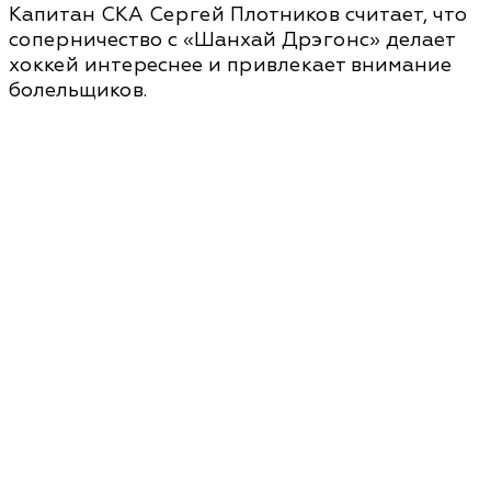
Капитан СКА Сергей Плотников считает, что
соперничество с «Шанхай Дрэгонс» делает
хоккей интереснее и привлекает внимание
болельщиков.