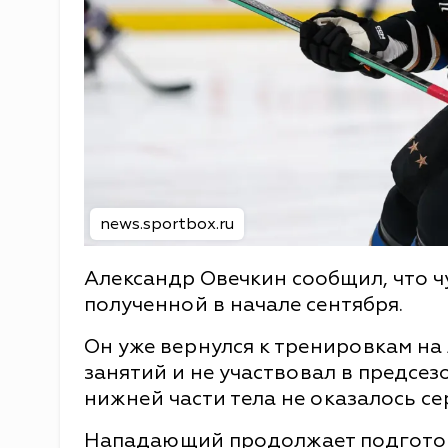
news.sportbox.ru
Александр Овечкин сообщил, что ч
полученной в начале сентября.
Он уже вернулся к тренировкам на 
занятий и не участвовал в предсе
нижней части тела не оказалось се
Нападающий продолжает подготовк