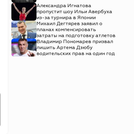
Александра Игнатова
пропустит шоу Ильи Авербуха
из-за турнира в Японии
Михаил Дегтярев заявил о
планах компенсировать
затраты на подготовку атлетов
Владимир Пономарев призвал
лишить Артема Дзюбу
водительских прав на один год