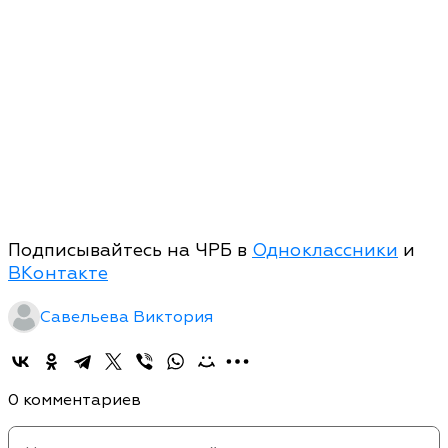
Подписывайтесь на ЧРБ в
Одноклассники
и
ВКонтакте
Савельева Виктория
0 комментариев