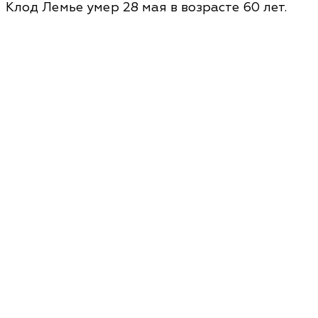
Клод Лемье умер 28 мая в возрасте 60 лет.