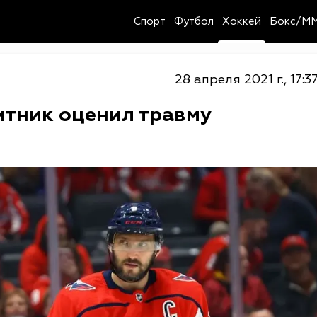
Спорт
Футбол
Хоккей
Бокс/M
28 апреля 2021 г., 17:3
итник оценил травму