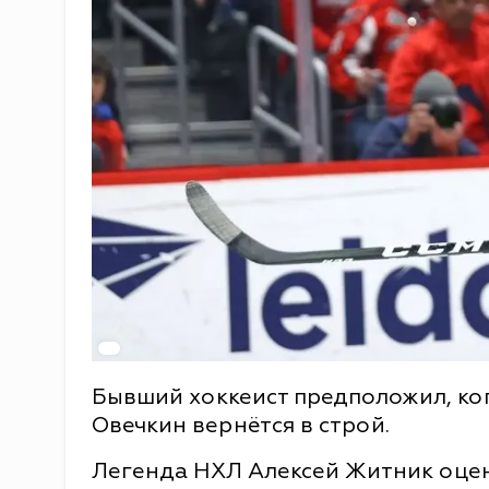
Бывший хоккеист предположил, ко
Овечкин вернётся в строй.
Легенда НХЛ Алексей Житник оце