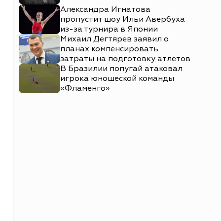
Александра Игнатова
пропустит шоу Ильи Авербуха
из-за турнира в Японии
Михаил Дегтярев заявил о
планах компенсировать
затраты на подготовку атлетов
В Бразилии попугай атаковал
игрока юношеской команды
«Фламенго»