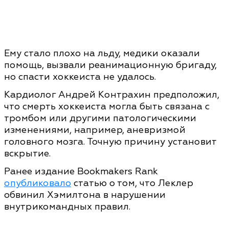
Ему стало плохо на льду, медики оказали
помощь, вызвали реанимационную бригаду,
но спасти хоккеиста не удалось.
Кардиолог Андрей Контрахин предположил,
что смерть хоккеиста могла быть связана с
тромбом или другими патологическими
изменениями, например, аневризмой
головного мозга. Точную причину установит
вскрытие.
Ранее издание Bookmakers Rank
опубликовало
статью о том, что Леклер
обвинил Хэмилтона в нарушении
внутрикомандных правил.