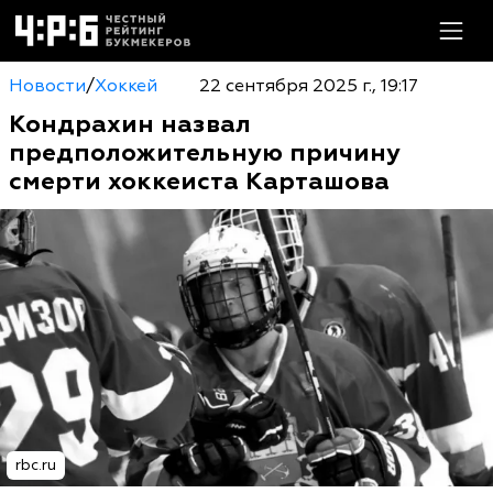
Новости
/
Хоккей
22 сентября 2025 г., 19:17
Кондрахин назвал
предположительную причину
смерти хоккеиста Карташова
rbc.ru