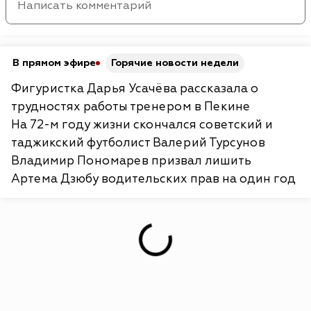
В прямом эфире
Горячие новости недели
Фигуристка Дарья Усачёва рассказала о
трудностях работы тренером в Пекине
На 72-м году жизни скончался советский и
таджикский футболист Валерий Турсунов
Владимир Пономарев призвал лишить
Артема Дзюбу водительских прав на один год