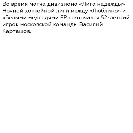
Во время матча дивизиона «Лига надежды»
Ночной хоккейной лиги между «Люблино» и
«Белыми медведями ЕР» скончался 52-летний
игрок московской команды Василий
Карташов.