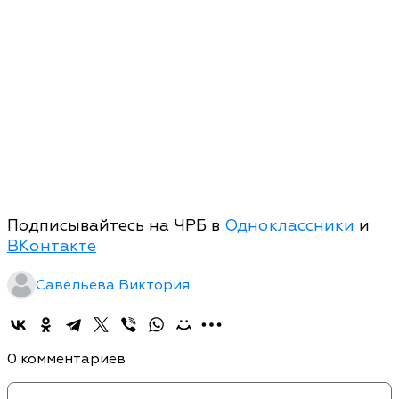
Подписывайтесь на ЧРБ в
Одноклассники
и
ВКонтакте
Савельева Виктория
0 комментариев