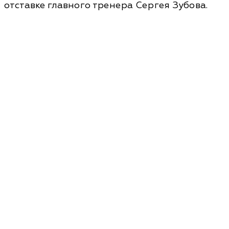
отставке главного тренера Сергея Зубова.