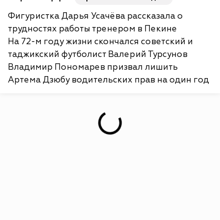
Фигуристка Дарья Усачёва рассказала о
трудностях работы тренером в Пекине
На 72-м году жизни скончался советский и
таджикский футболист Валерий Турсунов
Владимир Пономарев призвал лишить
Артема Дзюбу водительских прав на один год