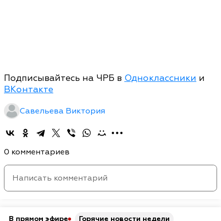
Подписывайтесь на ЧРБ в
Одноклассники
и
ВКонтакте
Савельева Виктория
0 комментариев
В прямом эфире
Горячие новости недели