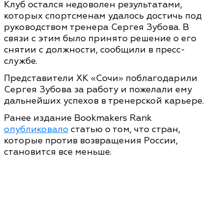
Клуб остался недоволен результатами,
которых спортсменам удалось достичь под
руководством тренера Сергея Зубова. В
связи с этим было принято решение о его
снятии с должности, сообщили в пресс-
службе.
Представители ХК «Сочи» поблагодарили
Сергея Зубова за работу и пожелали ему
дальнейших успехов в тренерской карьере.
Ранее издание Bookmakers Rank
опубликовало
статью о том, что стран,
которые против возвращения России,
становится все меньше.