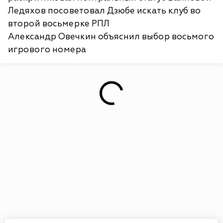
Ледяхов посоветовал Дзюбе искать клуб во
второй восьмерке РПЛ
Александр Овечкин объяснил выбор восьмого
игрового номера