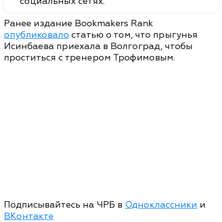
социальных сетях.
Ранее издание Bookmakers Rank
опубликовало
статью о том, что прыгунья
Исинбаева приехала в Волгоград, чтобы
проститься с тренером Трофимовым.
Подписывайтесь на ЧРБ в
Одноклассники
и
ВКонтакте