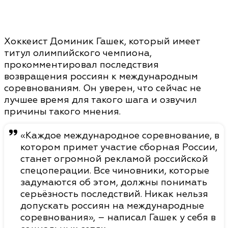
Хоккеист Доминик Гашек, который имеет
титул олимпийского чемпиона,
прокомментировал последствия
возвращения россиян к международным
соревнованиям. Он уверен, что сейчас не
лучшее время для такого шага и озвучил
причины такого мнения.
«Каждое международное соревнование, в
котором примет участие сборная России,
станет огромной рекламой российской
спецоперации. Все чиновники, которые
задумаются об этом, должны понимать
серьёзность последствий. Никак нельзя
допускать россиян на международные
соревнования», – написал Гашек у себя в