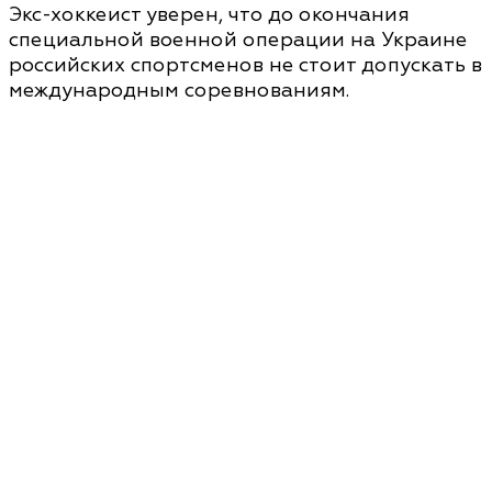
Экс-хоккеист уверен, что до окончания
специальной военной операции на Украине
российских спортсменов не стоит допускать в
международным соревнованиям.