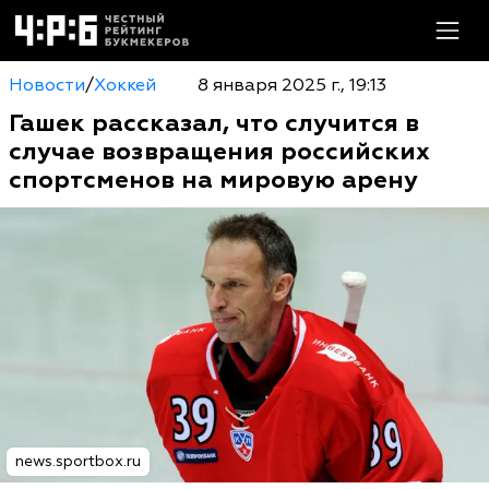
Новости
/
Хоккей
8 января 2025 г., 19:13
Гашек рассказал, что случится в
случае возвращения российских
спортсменов на мировую арену
news.sportbox.ru