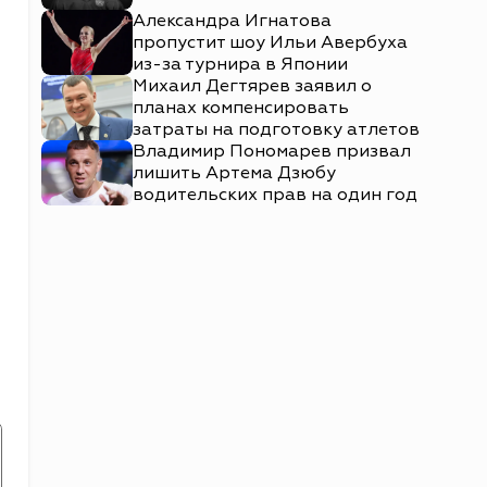
Александра Игнатова
пропустит шоу Ильи Авербуха
из-за турнира в Японии
Михаил Дегтярев заявил о
планах компенсировать
затраты на подготовку атлетов
Владимир Пономарев призвал
лишить Артема Дзюбу
водительских прав на один год