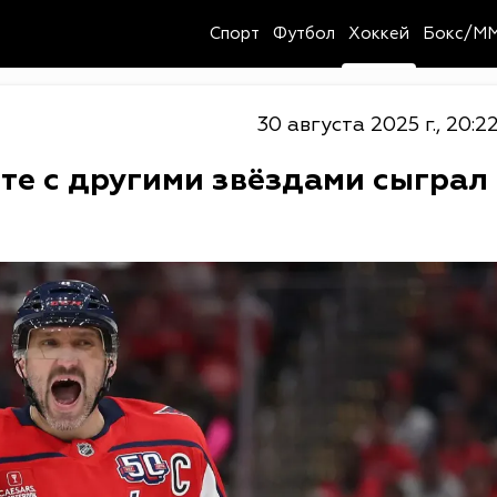
Спорт
Футбол
Хоккей
Бокс/M
30 августа 2025 г., 20:2
те с другими звёздами сыграл