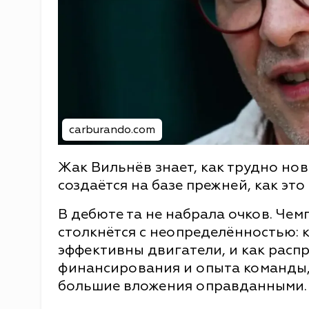
carburando.com
Жак Вильнёв знает, как трудно нов
создаётся на базе прежней, как это
В дебюте та не набрала очков. Чемп
столкнётся с неопределённостью: 
эффективны двигатели, и как распр
финансирования и опыта команды,
большие вложения оправданными.