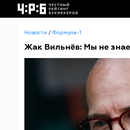
Новости
Формула-1
/
Жак Вильнёв: Мы не знаем