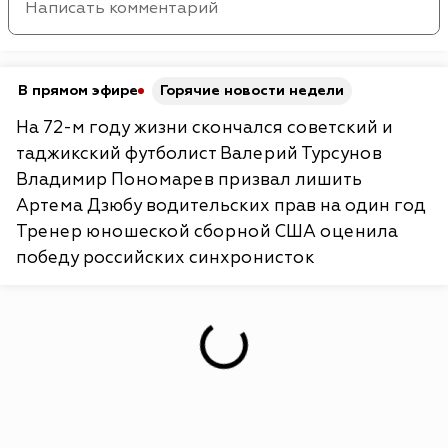
В прямом эфире
Горячие новости недели
На 72-м году жизни скончался советский и
таджикский футболист Валерий Турсунов
Владимир Пономарев призвал лишить
Артема Дзюбу водительских прав на один год
Тренер юношеской сборной США оценила
победу российских синхронисток