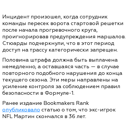
Инцидент произошел, когда сотрудник
команды пересек ворота стартовой решетки
после начала прогревочного круга,
проигнорировав предупреждения маршалов.
Стюарды подчеркнули, что в этот период
доступ на трассу категорически запрещен.
Половина штрафа должна быть выплачена
немедленно, а оставшаяся часть — в случае
повторного подобного нарушения до конца
текущего сезона. Эти меры направлены на
усиление контроля за соблюдением правил
безопасности в Формуле-1.
Ранее издание Bookmakers Rank
опубликовало
статью о том, что экс-игрок
NFL Мартин скончался в 36 лет.