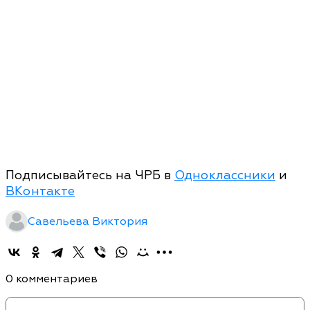
Подписывайтесь на ЧРБ в
Одноклассники
и
ВКонтакте
Савельева Виктория
0 комментариев