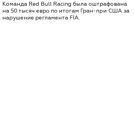
Команда Red Bull Racing была оштрафована
на 50 тысяч евро по итогам Гран-при США за
нарушение регламента FIA.