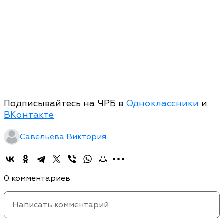
Подписывайтесь на ЧРБ в
Одноклассники
и
ВКонтакте
Савельева Виктория
0 комментариев