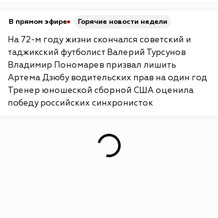
В прямом эфире
Горячие новости недели
На 72-м году жизни скончался советский и
таджикский футболист Валерий Турсунов
Владимир Пономарев призвал лишить
Артема Дзюбу водительских прав на один год
Тренер юношеской сборной США оценила
победу российских синхронисток