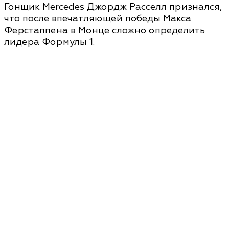
Гонщик Mercedes Джордж Расселл признался,
что после впечатляющей победы Макса
Ферстаппена в Монце сложно определить
лидера Формулы 1.