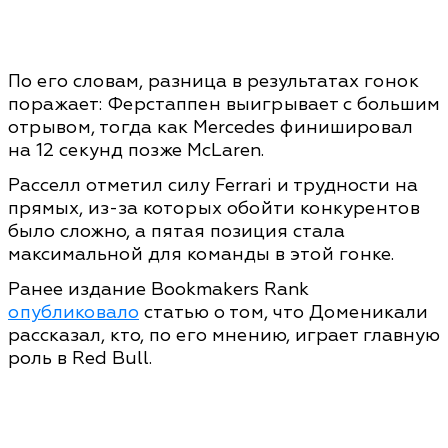
По его словам, разница в результатах гонок
поражает: Ферстаппен выигрывает с большим
отрывом, тогда как Mercedes финишировал
на 12 секунд позже McLaren.
Расселл отметил силу Ferrari и трудности на
прямых, из-за которых обойти конкурентов
было сложно, а пятая позиция стала
максимальной для команды в этой гонке.
Ранее издание Bookmakers Rank
опубликовало
статью о том, что Доменикали
рассказал, кто, по его мнению, играет главную
роль в Red Bull.